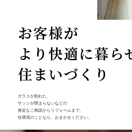
ガラスが割れた、
サッシが閉まらないなどの
身近なご相談からリフォームまで、
住環境のことなら、おまかせください。