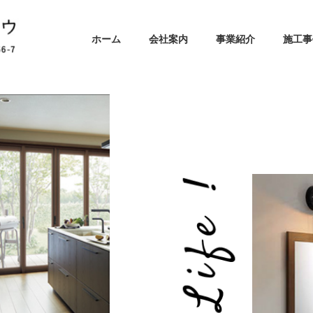
ホーム
会社案内
事業紹介
施工事