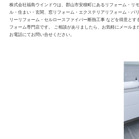
株式会社福島ウインドウは、郡山市安積町にあるリフォーム・リ
ル・住まい・玄関、窓リフォーム・エクステリアリフォーム・バ
リーリフォーム・セルロースファイバー断熱工事 などを得意とす
フォーム専門店です。 ご相談がありましたら、お気軽にメールま
お電話にてお問い合せください。