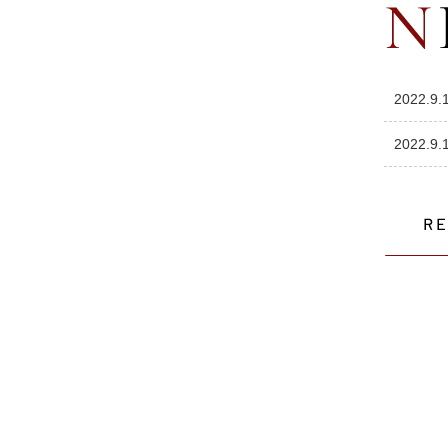
2022.9.
2022.9.