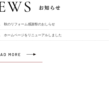
1
秋のリフォーム感謝祭のおしらせ
1
ホームページをリニューアルしました