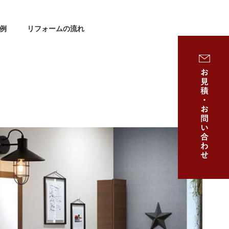
例
リフォームの流れ