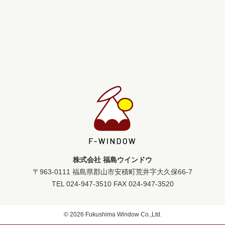
株式会社 福島ウインドウ
〒963-0111 福島県郡山市安積町荒井字大久保66-7
TEL 024-947-3510 FAX 024-947-3520
© 2026 Fukushima Window Co.,Ltd.