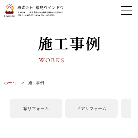
ホーム
> 施工事例
窓リフォーム
ドアリフォーム